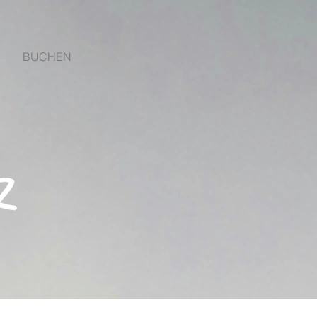
BUCHEN