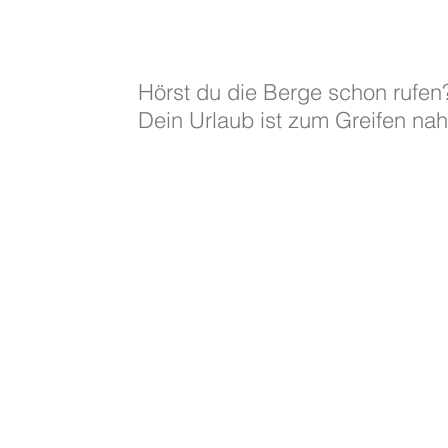
Hörst du die Berge schon rufen
Dein Urlaub ist zum Greifen nah