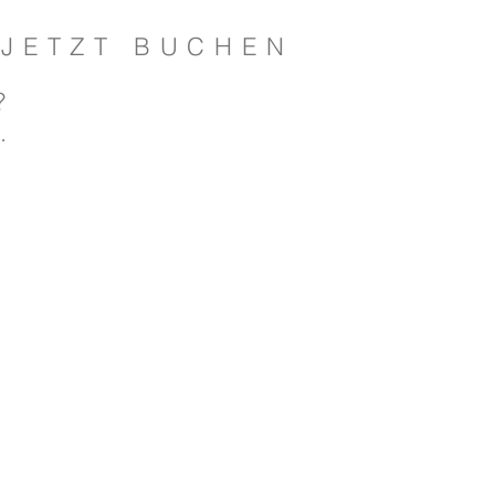
JETZT BUCHEN
?
.